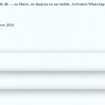
& 4K — au Maroc, en diaspora ou sur mobile. Activation WhatsApp e
roc 2026