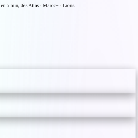
n 5 min, dès Atlas · Maroc+ · Lions.