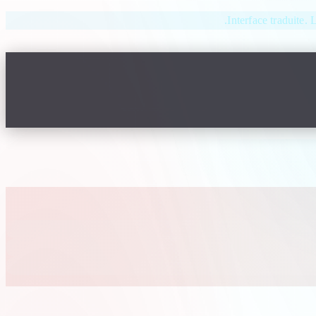
Interface traduite. 