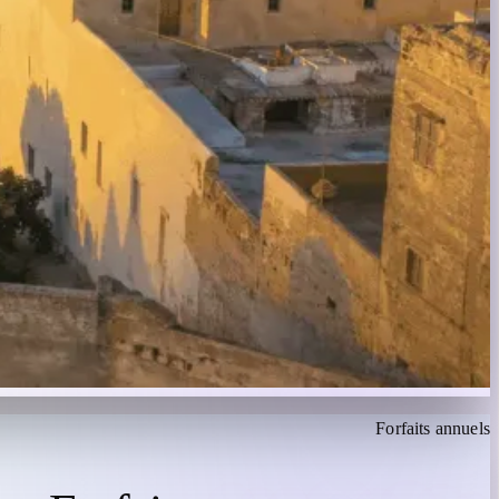
Forfaits annuels