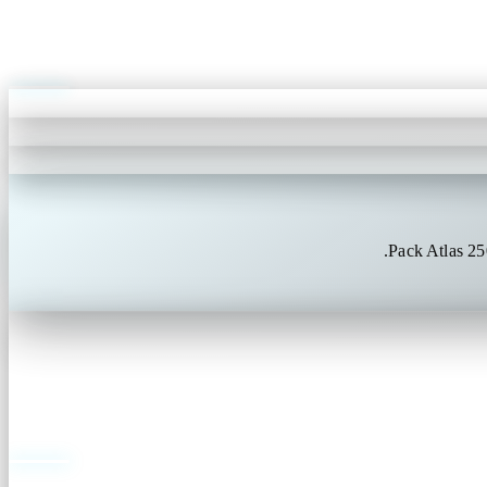
Pack Atlas 2