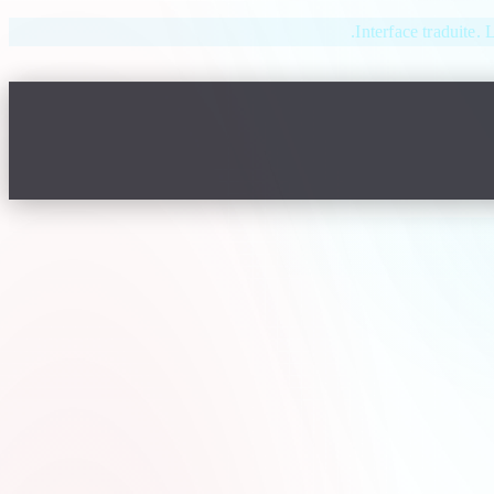
Interface traduite. 