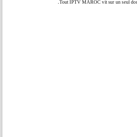
Tout IPTV MAROC vit sur un seul do