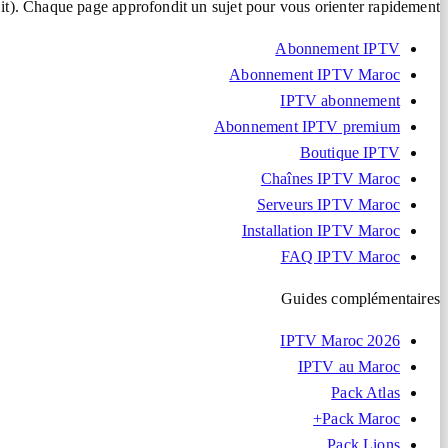
it). Chaque page approfondit un sujet pour vous orienter rapidement.
Abonnement IPTV
Abonnement IPTV Maroc
IPTV abonnement
Abonnement IPTV premium
Boutique IPTV
Chaînes IPTV Maroc
Serveurs IPTV Maroc
Installation IPTV Maroc
FAQ IPTV Maroc
Guides complémentaires
IPTV Maroc 2026
IPTV au Maroc
Pack Atlas
Pack Maroc+
Pack Lions