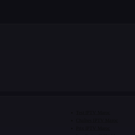
Test IPTV Maroc
Chaînes IPTV Maroc
Prix IPTV Maroc