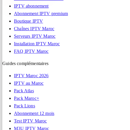
IPTV abonnement
Abonnement IPTV premium
Boutique IPTV
Chaînes IPTV Maroc
Serveurs IPTV Maroc
Installation IPTV Maroc
FAQ IPTV Maroc
Guides complémentaires
IPTV Maroc 2026
IPTV au Maroc
Pack Atlas
Pack Maroc+
Pack Lions
Abonnement 12 mois
Test IPTV Maroc
M3U IPTV Maroc