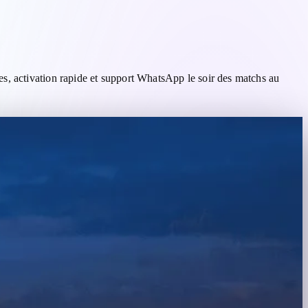
Casablanca
s, activation rapide et support WhatsApp le soir des matchs au