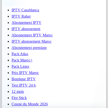
IPTV Casablanca
IPTV Rabat
Abonnement IPTV
IPTV abonnement
Abonnement IPTV Maroc
IPTV abonnement Maroc
Abonnement premium
Pack Atlas
Pack Maroc+
Pack Lions
Prix IPTV Maroc
Boutique IPTV
Test IPTV 24 h
12 mois
Fire Stick
Coupe du Monde 2026