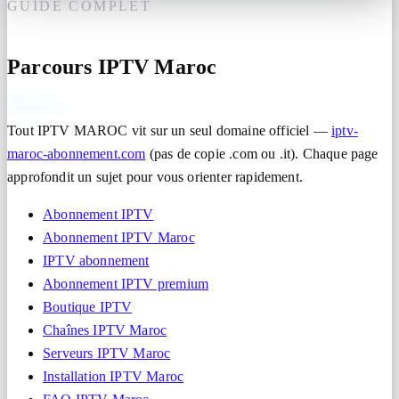
GUIDE COMPLET
Parcours IPTV Maroc
Tout IPTV MAROC vit sur un seul domaine officiel —
iptv-
maroc-abonnement.com
(pas de copie .com ou .it). Chaque page
approfondit un sujet pour vous orienter rapidement.
Abonnement IPTV
Abonnement IPTV Maroc
IPTV abonnement
Abonnement IPTV premium
Boutique IPTV
Chaînes IPTV Maroc
Serveurs IPTV Maroc
Installation IPTV Maroc