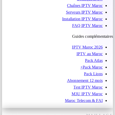
Chaînes IPTV Maroc
Serveurs IPTV Maroc
Installation IPTV Maroc
FAQ IPTV Maroc
Guides complémentaires
IPTV Maroc 2026
IPTV au Maroc
Pack Atlas
Pack Maroc+
Pack Lions
Abonnement 12 mois
Test IPTV Maroc
M3U IPTV Maroc
Maroc Telecom & FAI