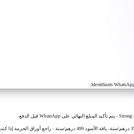
Identifiants WhatsApp