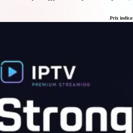
Prix indica