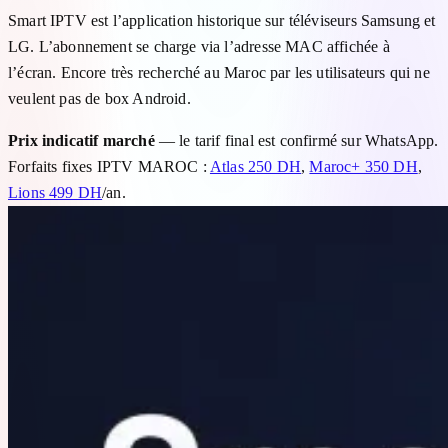
Smart IPTV est l’application historique sur téléviseurs Samsung et
LG. L’abonnement se charge via l’adresse MAC affichée à
l’écran. Encore très recherché au Maroc par les utilisateurs qui ne
veulent pas de box Android.
Prix indicatif marché
— le tarif final est confirmé sur WhatsApp.
Forfaits fixes IPTV MAROC :
Atlas 250 DH
,
Maroc+ 350 DH
,
Lions 499 DH
/an.