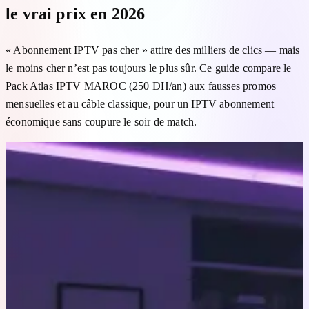
le vrai prix en 2026
« Abonnement IPTV pas cher » attire des milliers de clics — mais
le moins cher n’est pas toujours le plus sûr. Ce guide compare le
Pack Atlas IPTV MAROC (250 DH/an) aux fausses promos
mensuelles et au câble classique, pour un IPTV abonnement
économique sans coupure le soir de match.