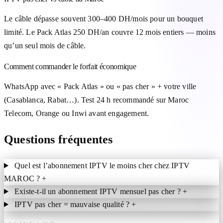
Le câble dépasse souvent 300–400 DH/mois pour un bouquet
limité. Le Pack Atlas 250 DH/an couvre 12 mois entiers — moins
qu’un seul mois de câble.
Comment commander le forfait économique
WhatsApp avec « Pack Atlas » ou « pas cher » + votre ville
(Casablanca, Rabat…). Test 24 h recommandé sur Maroc
Telecom, Orange ou Inwi avant engagement.
Questions fréquentes
Quel est l’abonnement IPTV le moins cher chez IPTV
MAROC ?
+
Existe-t-il un abonnement IPTV mensuel pas cher ?
+
IPTV pas cher = mauvaise qualité ?
+