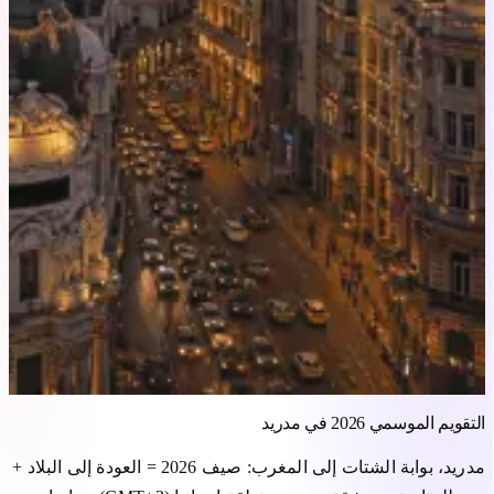
التقويم الموسمي 2026 في مدريد
مدريد، بوابة الشتات إلى المغرب: صيف 2026 = العودة إلى البلاد +